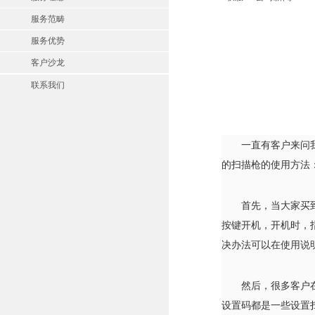
服务范畴
服务优势
客户沙龙
联系我们
一直有客户来问
的扫描枪的使用方法
首先，当大家买
按键开机，开机时，
决办法可以在使用说
然后，很多客户
设置码都是一些设置