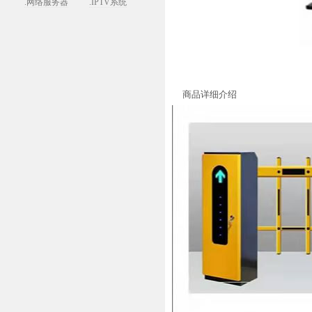
.网络服务器
.IPTV系统
商品详细介绍